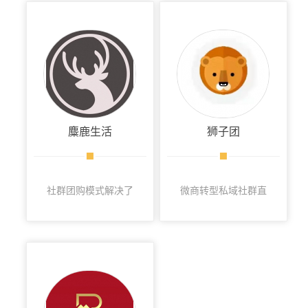
麋鹿生活
狮子团
社群团购模式解决了
微商转型私域社群直
行业招商难，拓客
播。
难，动销难等三大痛
点。