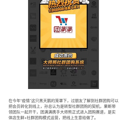
在今年“疫情”这只黑天鹅的笼罩下，过朋友了解到社群团购可以
把会员转化到线上，孙总认为是转型社群团购的契机，果断带
领团队一起开干，团满满携手大师熊正式进入团购赛道，是实
体店生鲜+社群团购模式运营，把线上生意给做了。