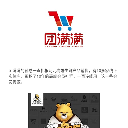
团满满的孙总一直扎根河北高端生鲜产品销售，有10多家线下
实体店，累积了10年的高端会员社群，一直没能用上这一些会
员资源。