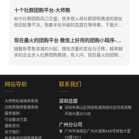
驻，团购赛道好不热闹，百花齐放，他们或是，跳脱原有
行业将团队属性在社群团购里继承再发展；或是开辟第二
十个社群团购平台-大师熊
事业，原有商业形态+社群团购双模式并行；
如今社群团购风口正盛，很多想入局社群团购赛道的朋友
依旧犹豫不决，抱着半信半疑的态度在等待着，下面大师
熊小编给大家介绍一下做得好的十大社群团购平台，希望
可以给大家点参考。
现在最火的团购平台 微信上好用的团购小程序-大
师熊
随着新零售浪潮的兴起，微信流量的变化与迁移，越来越
多的企业步入社群团购赛道，有人问，现在最火的团购平
台有哪些？微信上好用的团购小程序是哪家？今天大师熊
就给大家介绍一下。
网站导航
联系我们
深圳总部
大师熊私域电商系统
记账熊微商管理系统
深圳市南山区西丽街道西丽社区同发南路
服务案例
天珑大厦2210B
行业解决方案
广州分公司
最新资讯
广州市海珠区广州大道南448号财智大厦
关于我们
10楼1011
收单易供应链管理系统