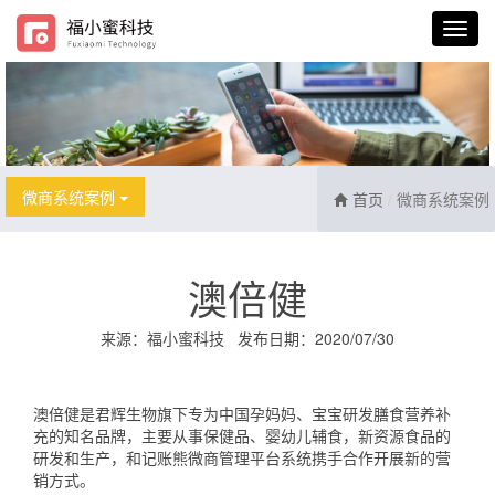
微商系统案例
首页
微商系统案例
澳倍健
来源：
福小蜜科技
发布日期：2020/07/30
澳倍健是君辉生物旗下专为中国孕妈妈、宝宝研发膳食营养补
充的知名品牌，主要从事保健品、婴幼儿辅食，新资源食品的
研发和生产，和记账熊微商管理平台系统携手合作开展新的营
销方式。