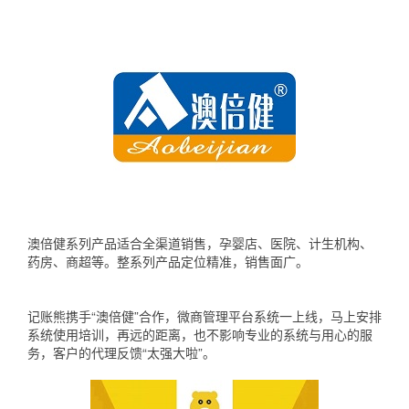
澳倍健系列产品适合全渠道销售，孕婴店、医院、计生机构、
药房、商超等。整系列产品定位精准，销售面广。
记账熊携手“澳倍健”合作，微商管理平台系统一上线，马上安排
系统使用培训，再远的距离，也不影响专业的系统与用心的服
务，客户的代理反馈“太强大啦”。