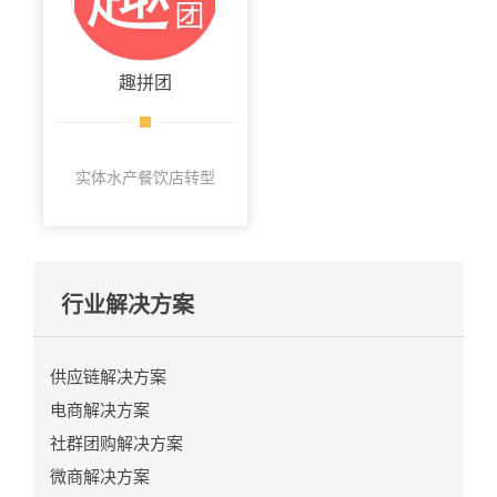
趣拼团
实体水产餐饮店转型
社群团购，利用社群
团购团长模式切入进
来。
行业解决方案
供应链解决方案
电商解决方案
社群团购解决方案
微商解决方案