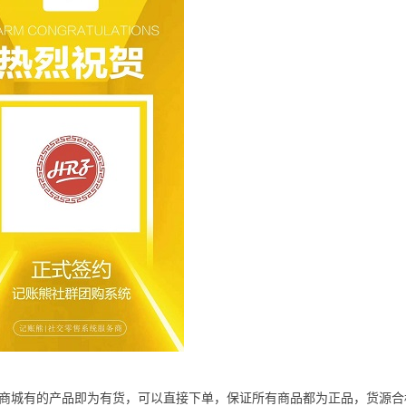
，商城有的产品即为有货，可以直接下单，保证所有商品都为正品，货源合