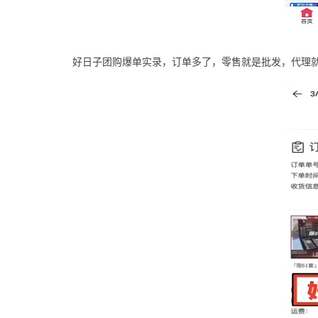
好日子团购爆单实录，订单多了，零售就是批发，代理