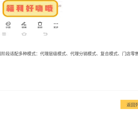
展阶段适配多种模式：代理层级模式、代理分销模式、复合模式、门店零
。
返回