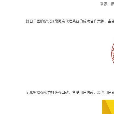
来源：
好日子团购是记账熊微商代理系统的成功合作案例，主
记账熊以强实力打造强口碑，备受用户信赖，经老用户