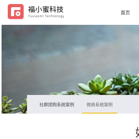
首页
社群团购系统案例
微商系统案例