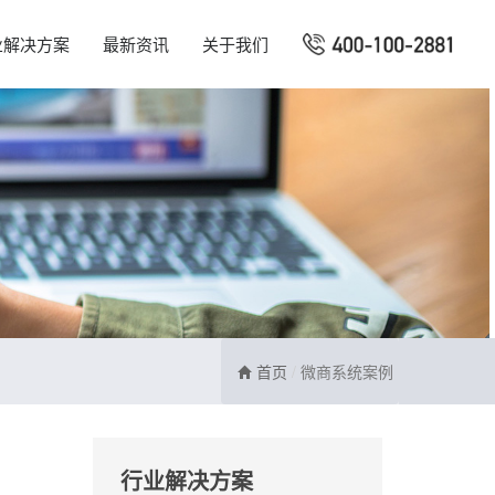
业解决方案
最新资讯
关于我们
首页
微商系统案例
行业解决方案