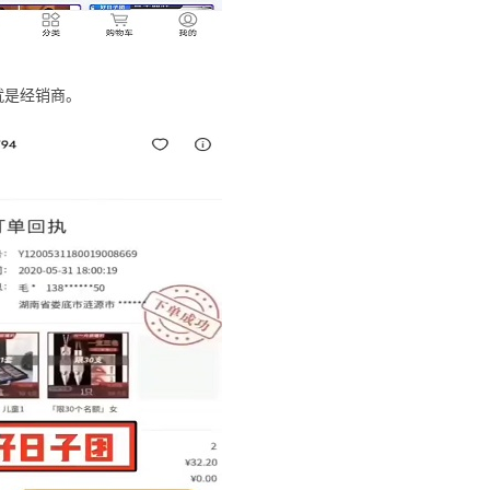
就是经销商。