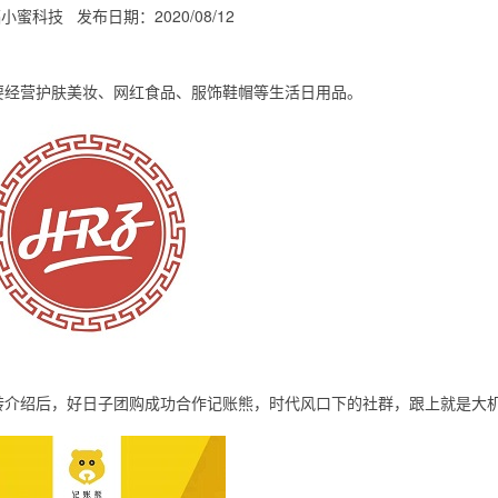
福小蜜科技
发布日期：2020/08/12
要经营护肤美妆、网红食品、服饰鞋帽等生活日用品。
转介绍后，好日子团购成功合作记账熊，时代风口下的社群，跟上就是大