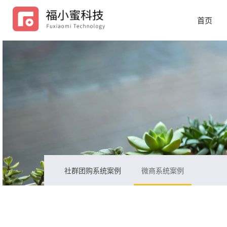
首页
社群团购系统案例
微商系统案例