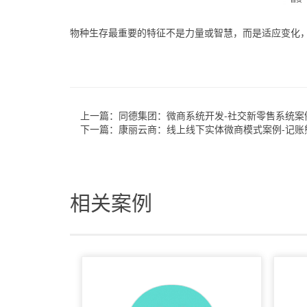
物种生存最重要的特征不是力量或智慧，而是适应变化
上一篇：
同德集团：微商系统开发-社交新零售系统案
下一篇：
康丽云商：线上线下实体微商模式案例-记账
相关案例