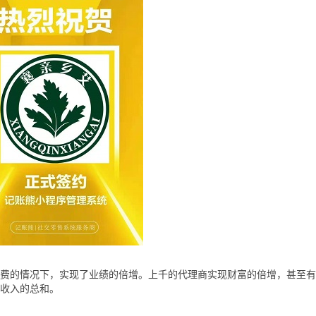
电费的情况下，实现了业绩的倍增。上千的代理商实现财富的倍增，甚至
工收入的总和。