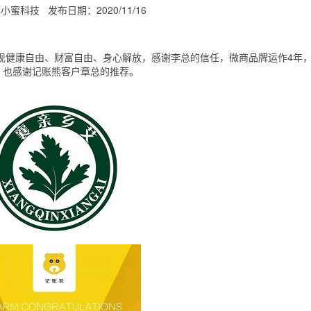
福小蜜科技
发布日期：2020/11/16
实现健康自由、财富自由、身心解放，感谢李总的信任，微商品牌运作4年
，也感谢记账熊客户章总的推荐。