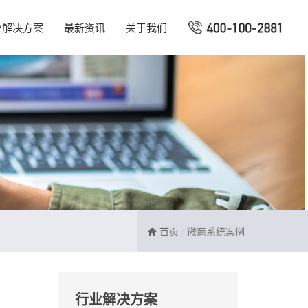
业解决方案
最新资讯
关于我们
首页
微商系统案例
行业解决方案