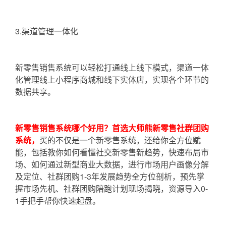
3.渠道管理一体化
新零售销售系统可以轻松打通线上线下模式，渠道一体
化管理线上小程序商城和线下实体店，实现各个环节的
数据共享。
新零售销售系统哪个好用？首选大师熊新零售社群团购
系统，
买的不仅是一个新零售系统，还给你全方位赋
能，包括教你如何看懂社交新零售新趋势，快速布局市
场、如何通过新型商业大数据，进行市场用户画像分解
及定位、社群团购1-3年发展趋势全方位剖析，预先掌
握市场先机、社群团购陪跑计划现场揭晓，资源导入0-
1手把手帮你快速起盘。