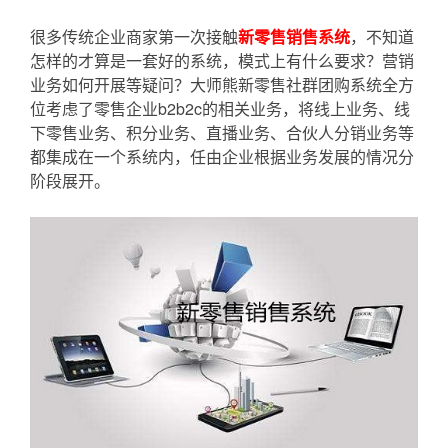
很多传统企业商家第一次接触
新零售销售系统
，不知道
怎样的才算是一套好的系统，模式上有什么要求？营销
业务如何开展等疑问？大师熊新零售社群团购系统全方
位考虑了零售企业b2b2c的相关业务，将线上业务、线
下零售业务、积分业务、直播业务、合伙人分销业务等
都集成在一个系统内，任由企业根据业务发展的情况分
阶段展开。