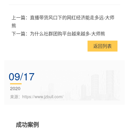
上一篇：
直播带货风口下的网红经济能走多远-大师
熊
下一篇：
为什么社群团购平台越来越多-大师熊
返回列表
09/17
2020
来源：https://www.jzbull.com/
成功案例