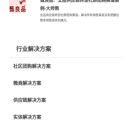
例-大师熊
全品供应链转型社群团购赛道，解决所有销售渠道没有把握住
整条销售链条的痛点。
行业解决方案
社区团购解决方案
微商解决方案
供应链解决方案
实体解决方案