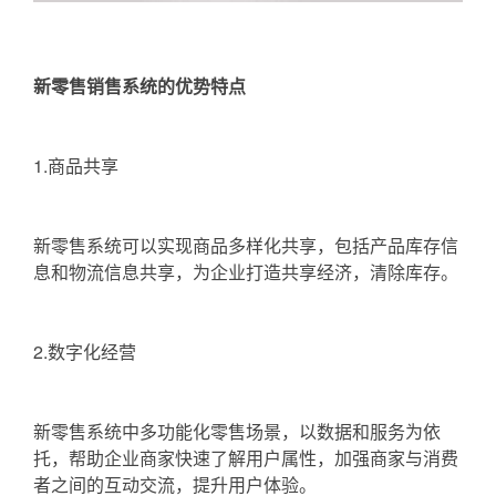
新零售销售系统的优势特点
1.商品共享
新零售系统可以实现商品多样化共享，包括产品库存信
息和物流信息共享，为企业打造共享经济，清除库存。
2.数字化经营
新零售系统中多功能化零售场景，以数据和服务为依
托，帮助企业商家快速了解用户属性，加强商家与消费
者之间的互动交流，提升用户体验。