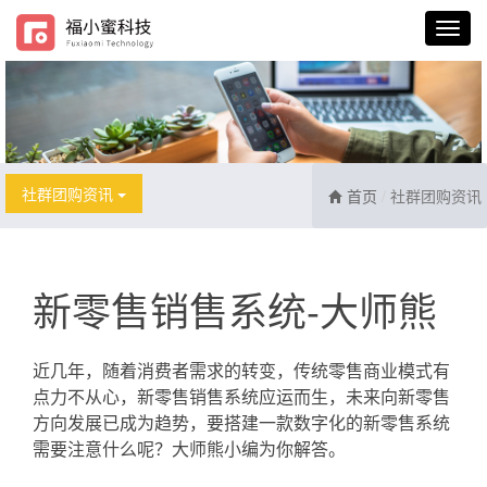
社群团购资讯
首页
社群团购资讯
新零售销售系统-大师熊
近几年，随着消费者需求的转变，传统零售商业模式有
点力不从心，新零售销售系统应运而生，未来向新零售
方向发展已成为趋势，要搭建一款数字化的新零售系统
需要注意什么呢？大师熊小编为你解答。