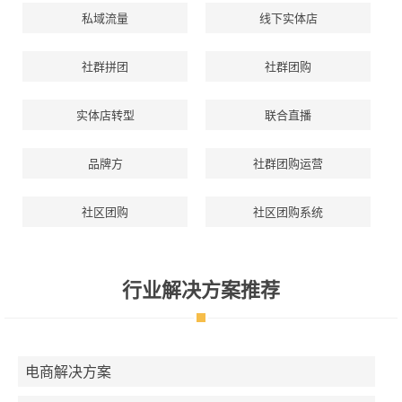
私域流量
线下实体店
社群拼团
社群团购
实体店转型
联合直播
品牌方
社群团购运营
社区团购
社区团购系统
行业解决方案推荐
电商解决方案