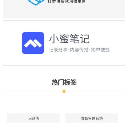
热门标签
记账熊
微商管理系统