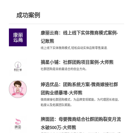
成功案例
康丽云商：线上线下实体微商模式案例-
记账熊
线上线下实体微商模式,轻松启动实体店新零售渠道.
摘星小铺：社群团购项目案例-大师熊
社群团购是目前最适合的创业方向。
婷选优品：团购系统方案-微商嫁接社群
团购业绩暴增-大师熊
微商嫁接社群团购模式，为品牌变现赋能，为代理团长收益、
粘度以及拓展团队赋能。
牌面团：母婴微商结合社群团购裂变月流
水破500万-大师熊