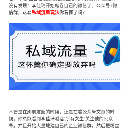
没有发现：李佳琦开始席卷自己的微信了。公众号+微
信群，这套
私域流量玩法
你看懂了吗？
不管是在刷朋友圈的时候，还是在看公众号文章的时
候，你总能看到李佳琦喊话“所有女生”关注他的公众
号。并且开始大量地建自己的企业微信群，然后把粉丝