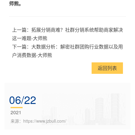
师熊。
上一篇：
拓展分销商难？社群分销系统帮助商家解决
这一难题-大师熊
下一篇：
大数据分析：解密社群团购行业数据以及用
户消费数据-大师熊
返回列表
06/22
2021
来源：https://www.jzbull.com/