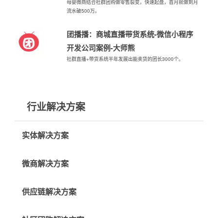
母婴微商结合社群团购做零售裂变，快速起盘，首月就做到月
流水破500万。
团播播：商城直播带货系统-微信小程序
开发公司案例-大师熊
社群直播+带货系统半年发展出能卖货的团长3000个。
行业解决方案
实体解决方案
微商解决方案
供应链解决方案