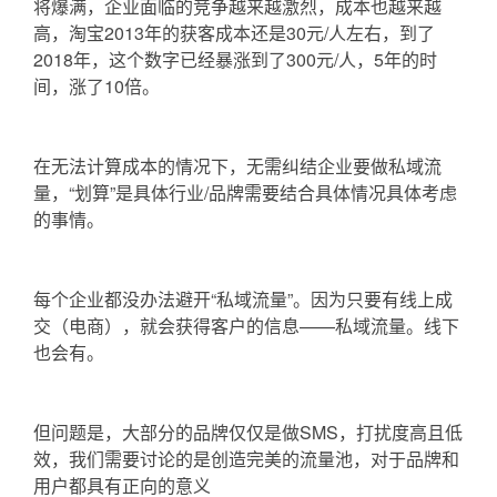
将爆满，企业面临的竞争越来越激烈，成本也越来越
高，淘宝2013年的获客成本还是30元/人左右，到了
2018年，这个数字已经暴涨到了300元/人，5年的时
间，涨了10倍。
在无法计算成本的情况下，无需纠结企业要做私域流
量，“划算”是具体行业/品牌需要结合具体情况具体考虑
的事情。
每个企业都没办法避开“私域流量”。因为只要有线上成
交（电商），就会获得客户的信息——私域流量。线下
也会有。
但问题是，大部分的品牌仅仅是做SMS，打扰度高且低
效，我们需要讨论的是创造完美的流量池，对于品牌和
用户都具有正向的意义