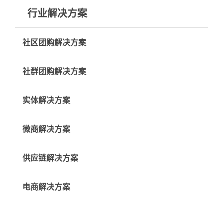
行业解决方案
社区团购解决方案
社群团购解决方案
实体解决方案
微商解决方案
供应链解决方案
电商解决方案