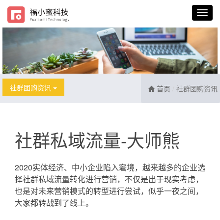
社群团购资讯
首页
社群团购资讯
社群私域流量-大师熊
2020实体经济、中小企业陷入窘境，越来越多的企业选
择社群私域流量转化进行营销，不仅是出于现实考虑，
也是对未来营销模式的转型进行尝试，似乎一夜之间，
大家都转战到了线上。