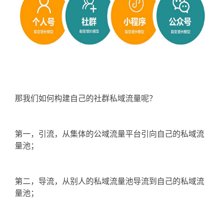
那我们如何构建自己的社群私域流量呢？
第一，引流，从集体的公域流量平台引向自己的私域流
量池；
第二，导流，从别人的私域流量池导流到自己的私域流
量池；