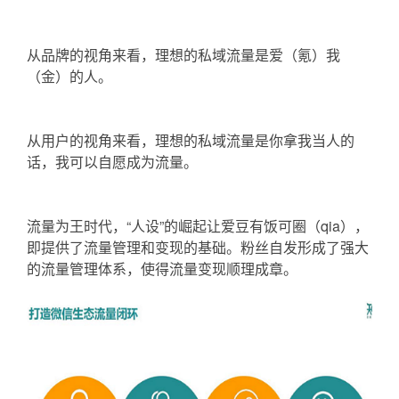
从品牌的视角来看，理想的私域流量是爱（氪）我
（金）的人。
从用户的视角来看，理想的私域流量是你拿我当人的
话，我可以自愿成为流量。
流量为王时代，“人设”的崛起让爱豆有饭可圈（qia），
即提供了流量管理和变现的基础。粉丝自发形成了强大
的流量管理体系，使得流量变现顺理成章。