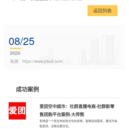
返回列表
08/25
2020
来源：https://www.jzbull.com/
成功案例
爱团空中超市：社群直播电商-社群新零
售团购平台案例-大师熊
系统是一个有生命的有文化的系统，能够自动裂变，模式升级
裂变快，全新社群文化。