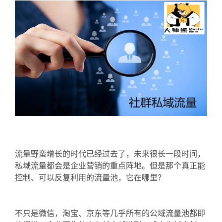
流量野蛮增长的时代已经过去了，未来很长一段时间，
私域流量都会是企业营销的重点阵地。但是那个真正能
控制、可以反复利用的流量池，它在哪里？
不只是微信，淘宝、京东等几乎所有的公域流量池都即