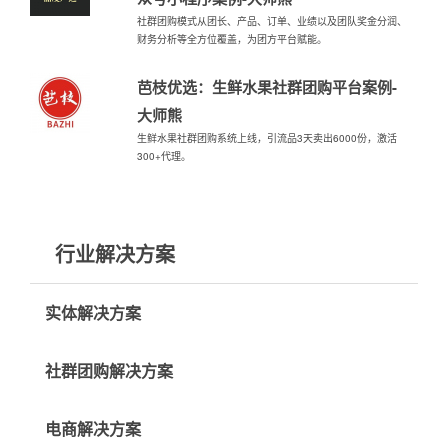
社群团购模式从团长、产品、订单、业绩以及团队奖金分润、
财务分析等全方位覆盖，为团方平台赋能。
芭枝优选：生鲜水果社群团购平台案例-
大师熊
生鲜水果社群团购系统上线，引流品3天卖出6000份，激活
300+代理。
行业解决方案
实体解决方案
社群团购解决方案
电商解决方案