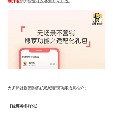
制开发
助力企业在这赛道发光发热。
大师熊社群团购系统私域变现功能场景推介：
【优惠券多样化】