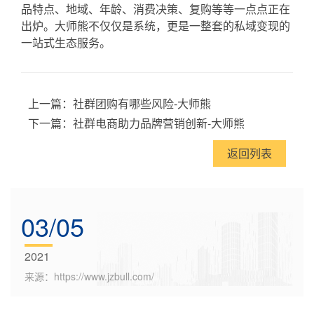
品特点、地域、年龄、消费决策、复购等等一点点正在
出炉。大师熊不仅仅是系统，更是一整套的私域变现的
一站式生态服务。
上一篇：
社群团购有哪些风险-大师熊
下一篇：
社群电商助力品牌营销创新-大师熊
返回列表
03/05
2021
来源：https://www.jzbull.com/