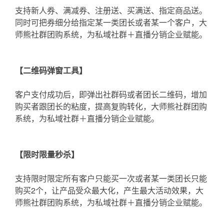
支持新人券、满减券、注册送、买满送、指定商品送。
同时可把券细分给指定某一类团长或者某一个客户，大
师熊社群团购系统，为私域社群＋直播分销企业赋能。
【二维码弹窗工具】
客户支付成功后，即弹出社群码或者团长二维码，增加
购买者跟团长的粘度，提高复购转化，大师熊社群团购
系统，为私域社群＋直播分销企业赋能。
【限时限量秒杀】
支持限时限定所有客户只能买一次或者某一类团长只能
购买2个，让产品受众最大化，产生最大活动效果，大
师熊社群团购系统，为私域社群＋直播分销企业赋能。