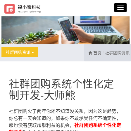
社群团购资讯
首页
社群团购资讯
社群团购系统个性化定
制开发-大师熊
社群团购火了两年你还不知道没关系，因为这是趋势，
你总有一天会知道的，如果你不敢承受任何不确定性，
那也没有获取超额利益的机会，
社群团购系统个性化定