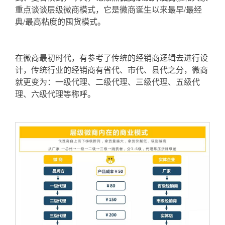
重点谈谈层级微商模式，它是微商诞生以来最早/最经
典/最高粘度的囤货模式。
在微商最初时代，有参考了传统的经销商逻辑去进行设
计，传统行业的经销商有省代、市代、县代之分，微商
就更变为：一级代理、二级代理、三级代理、五级代
理、六级代理等称呼。