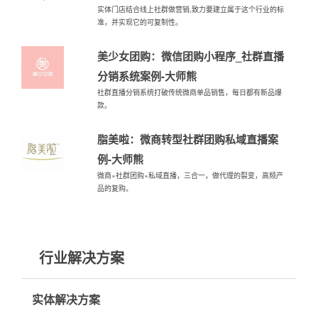
实体门店结合线上社群做营销,致力要建立属于这个行业的标
准，并实现它的可复制性。
美少女团购：微信团购小程序_社群直播
分销系统案例-大师熊
社群直播分销系统打破传统微商单品销售，每日都有新品爆
款。
脂美啦：微商转型社群团购私域直播案
例-大师熊
微商×社群团购×私域直播，三合一，做代理的裂变，高频产
品的复购。
行业解决方案
实体解决方案