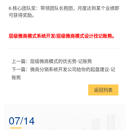
6.核心团队奖：带领团队长抱团，月度达到某个业绩即
可获得奖励。
层级微商模式系统开发/层级微商模式设计找记账熊。
上一篇：
层级微商模式的优劣势-记账熊
下一篇：
微商分销系统开发公司给你的起盘建议-记
账熊
返回列表
07/14