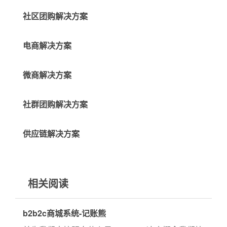
社区团购解决方案
电商解决方案
微商解决方案
社群团购解决方案
供应链解决方案
相关阅读
b2b2c商城系统-记账熊