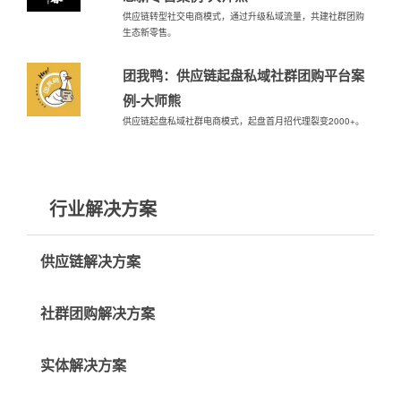
供应链转型社交电商模式，通过升级私域流量，共建社群团购
生态新零售。
团我鸭：供应链起盘私域社群团购平台案
例-大师熊
供应链起盘私域社群电商模式，起盘首月招代理裂变2000+。
行业解决方案
供应链解决方案
社群团购解决方案
实体解决方案