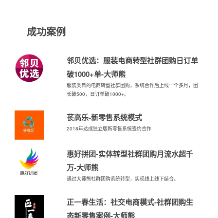
成功案例
邻贝优选：服装电商转型社群团购日订单
破1000+单-大师熊
服装类目的电商转型社群团购，系统合作后上线一个多月，团
长破500，日订单破1000+。
苌高乐-新零售系统模式
2018年达成独立版新零售系统签约合作
惠好拼团-实体转型社群团购月流水超千
万-大师熊
通过大师熊社群团购系统转型，实现线上线下结合。
正一春生活：社交电商模式-社群团购生
态新零售案例-大师熊