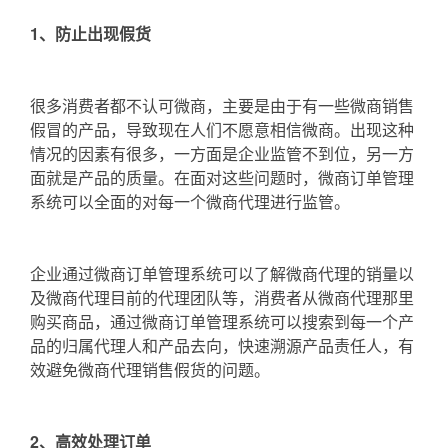
1、防止出现假货
很多消费者都不认可微商，主要是由于有一些微商销售
假冒的产品，导致现在人们不愿意相信微商。出现这种
情况的因素有很多，一方面是企业监管不到位，另一方
面就是产品的质量。在面对这些问题时，微商订单管理
系统可以全面的对每一个微商代理进行监管。
企业通过微商订单管理系统可以了解微商代理的销量以
及微商代理目前的代理团队等，消费者从微商代理那里
购买商品，通过微商订单管理系统可以搜索到每一个产
品的归属代理人和产品去向，快速溯源产品责任人，有
效避免微商代理销售假货的问题。
2、高效处理订单