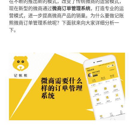
在不断的推出新的模式，改变了传统微商的运营模式，
现在新型的微商通过
微商订单管理系统
，打造专业的运
营模式，进一步提高微商产品的销量。为什么要做记账
熊微商订单管理系统呢？下面就来向大家详细分析一
下。