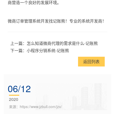
商营造一个良好的发展环境。
微商订单管理系统开发找记账熊！专业的系统开发商！
上一篇：
怎么知道微商代理的需求是什么-记账熊
下一篇：
小程序分销系统-记账熊
返回列表
06/12
2020
来源：https://www.jzbull.com/jzx/