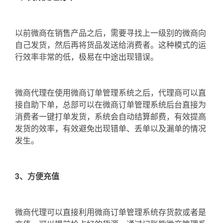
以前微商在销售产品之后，需要寻找上一级别的微商向
自己发货，然后再将货品发送给消费者。这种模式的运
行效率非常的低，极易在中途出现错误。
微商代理在使用微商订单管理系统之后，代理商可以直
接自助下单，总部可以在微商订单管理系统后台直接为
消费者一键打单发货，系统会自动结算邮费，有效提高
发货的效率，有效避免出现错单、丢单以及漏单的情况
发生。
3、方便充值
微商代理可以直接利用微商订单管理系统存货款或者是