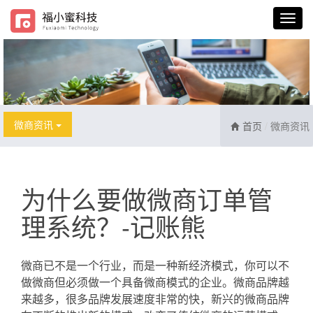
微商资讯
首页
微商资讯
为什么要做微商订单管
理系统？-记账熊
微商已不是一个行业，而是一种新经济模式，你可以不
做微商但必须做一个具备微商模式的企业。微商品牌越
来越多，很多品牌发展速度非常的快，新兴的微商品牌