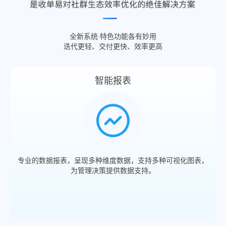
全新系统·特色功能各有妙用
迭代更轻、交付更快、效率更高
智能报表
专业的数据报表，呈现多种维度数据，支持多种可视化图表，
为管理决策提供数据支持。