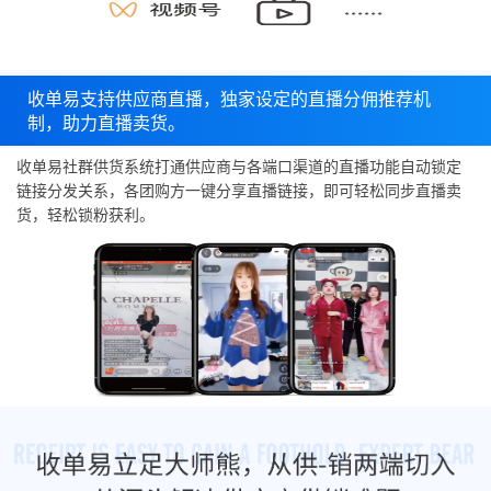
收单易支持供应商直播，独家设定的直播分佣推荐机
制，助力直播卖货。
收单易社群供货系统打通供应商与各端口渠道的直播功能自动锁定
链接分发关系，各团购方一键分享直播链接，即可轻松同步直播卖
货，轻松锁粉获利。