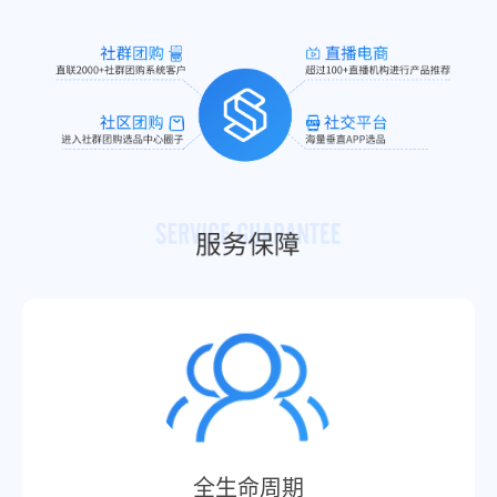
全生命周期