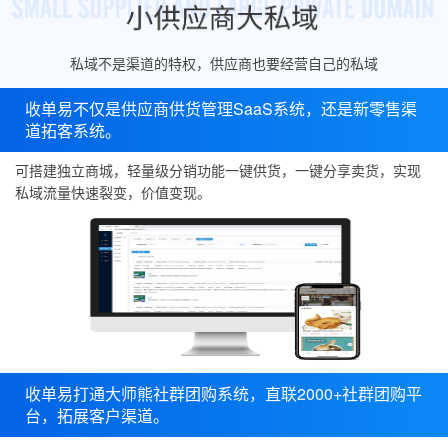
私域不是渠道的特权，供应商也要经营自己的私域
收单易不仅是供应商供货管理SaaS系统，还是新零售渠
道拓客系统。
可搭建独立商城，轻量级分销功能一键供货，一键分享卖货，实现
私域流量快速裂变，价值变现。
收单易打通大师熊社群团购系统，直联2000+社群团购平
台，拓展客户渠道。