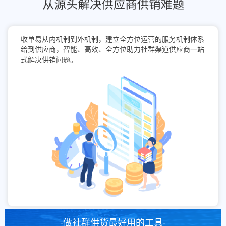
收单易从内机制到外机制，建立全方位运营的服务机制体系
给到供应商，智能、高效、全方位助力社群渠道供应商一站
式解决供销问题。
·做社群供货最好用的工具·