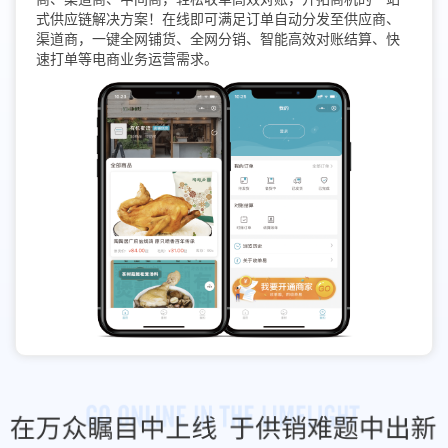
式供应链解决方案！在线即可满足订单自动分发至供应商、
渠道商，一键全网铺货、全网分销、智能高效对账结算、快
速打单等电商业务运营需求。