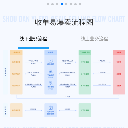
线下业务流程
线上业务流程