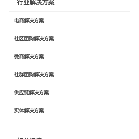
行业解决方案
电商解决方案
社区团购解决方案
微商解决方案
社群团购解决方案
供应链解决方案
实体解决方案