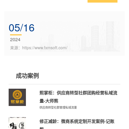
05/16
2024
来源：https://www.fxmsoft.com/
成功案例
熙掌柜：供应商转型社群团购经营私域流
量-大师熊
供应商转型社群管理私域流量
修正减龄：微商系统定制开发案例-记账