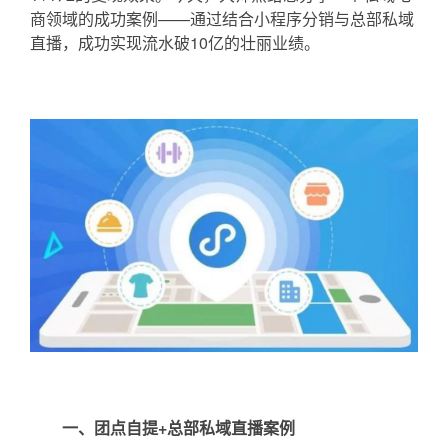
商领域的成功案例——通过结合小程序分销与总部私域
直播，成功实现流水破10亿的壮丽业绩。
一、团点自提+总部私域直播案例