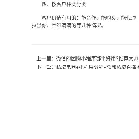
四、按客户种类分类
客户价值有用的：能合作、能购买、能代理、
拉黑你、困难满满的等几种情况。
上一篇：
微信的团购小程序哪个好用?推荐大师
下一篇：
私域电商+小程序分销+总部私域直播流