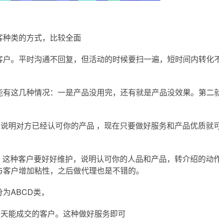
种类的方式，比较全面
户。平时沟通不回复，但活动的时候要扫一遍，短时间内转化
有这几种情况：一是产品没用完，还有就是产品没效果。第二
明对方已经认可你的产品 ，现在只要做好服务和产品优质就
这种客户要好好维护，说明认可你的人品和产品，转介绍的动
与客户增加粘性，之后做代理也是不错的。
为ABCD类，
天能成交的客户。这种做好服务即可