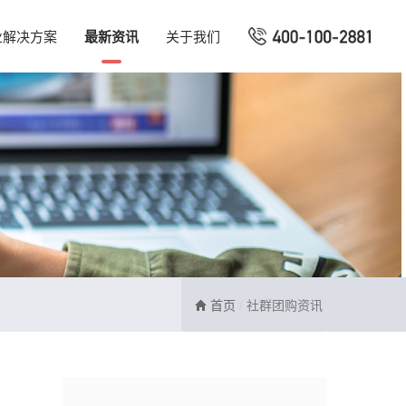
业解决方案
最新资讯
关于我们
首页
社群团购资讯