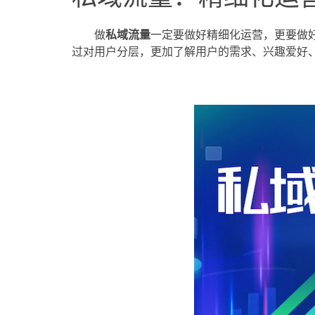
做
私域流量
一定要做好精细化运营，更要做
过对用户分层，更加了解用户的需求、兴趣爱好、