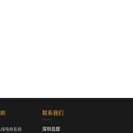
导航
联系我们
深圳总部
私域电商系统