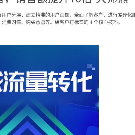
好用户分层，建立精准的用户画像，全面了解客户，进行差异化
消费习惯、购买意愿等。给客户打标签的 4 个核心技巧。