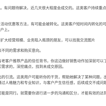
。有问题待解决，近几天很大程度会成交的。这类客户持续重点
活动优惠等方法，有可能会被转化。这类客户短时间内转化的
客户上。
扩大经营规模、业务陷入瓶颈的朋友，可以找我交流图片
不同的需求和购买意向。
老客户推荐产品的信任背书，你这边做好销售动作加深就可以
买需求的，深挖痛点，找到未成交原因。
的引流。这类用户可能听你的干货，帮助她解决了某种问题，
通过人格魅力和专业知识，与客户产生信任感，后续成交不成问
能是同行。就需要你进行进一步的沟通和区分，才能有效的达