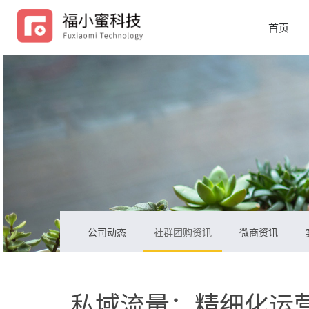
首页
公司动态
社群团购资讯
微商资讯
私域流量：精细化运营