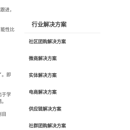
跟进，
行业解决方案
可能性比
社区团购解决方案
微商解决方案
了。即
实体解决方案
电商解决方案
出于学
题。
供应链解决方案
到目
社群团购解决方案